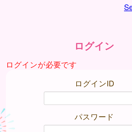
Se
ログイン
ログインが必要です
ログインID
パスワード