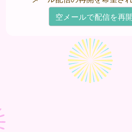
空メールで配信を再