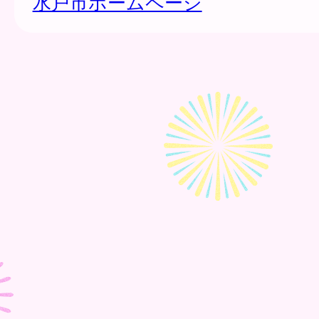
水戸市ホームページ