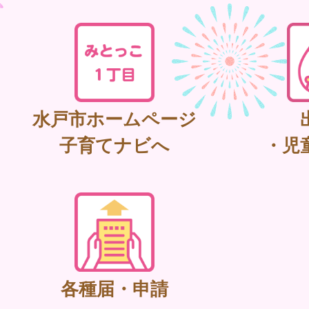
水戸市ホームページ
子育てナビへ
・児
各種届・申請