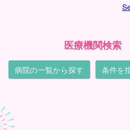
Se
医療機関検索
病院の一覧から探す
条件を