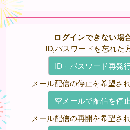
ログインできない場
ID,パスワードを忘れた
ID・パスワード再発
メール配信の停止を希望さ
空メールで配信を停
メール配信の再開を希望さ