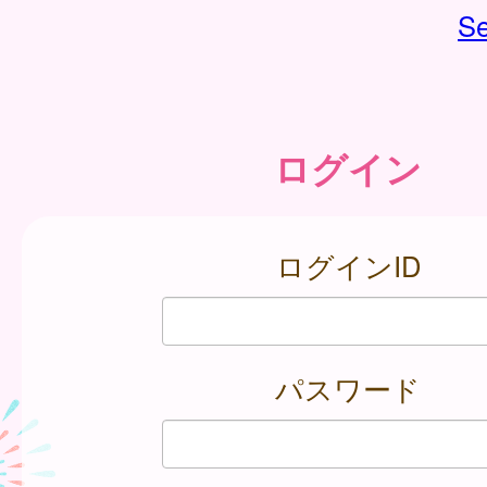
Se
ログイン
ログインID
パスワード