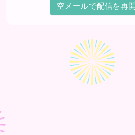
空メールで配信を再