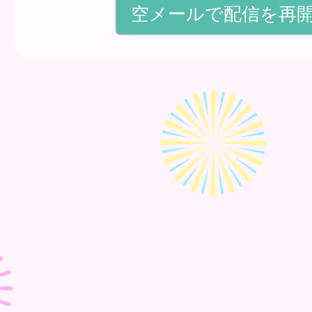
空メールで配信を再