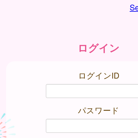
Se
ログイン
ログインID
パスワード