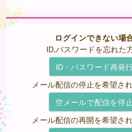
ログインできない場
ID,パスワードを忘れた
ID・パスワード再発
メール配信の停止を希望さ
空メールで配信を停
メール配信の再開を希望さ