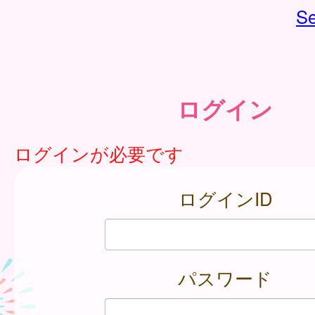
Se
ログイン
ログインが必要です
ログインID
パスワード