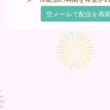
空メールで配信を再