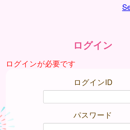
Se
ログイン
ログインが必要です
ログインID
パスワード