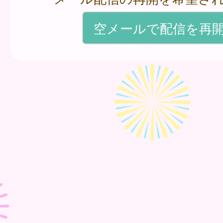
空メールで配信を再