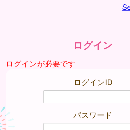
Se
ログイン
ログインが必要です
ログインID
パスワード