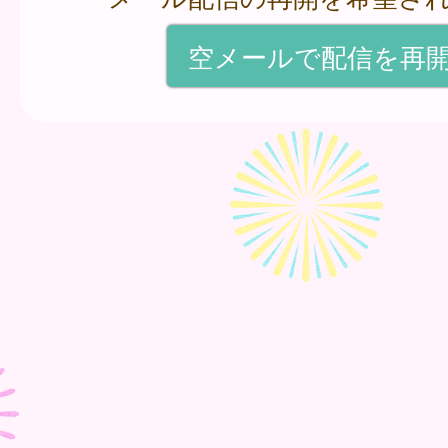
空メールで配信を再