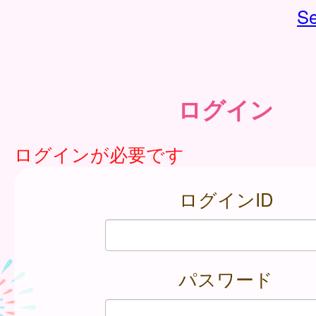
Se
ログイン
ログインが必要です
ログインID
パスワード