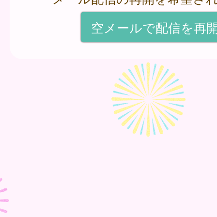
空メールで配信を再