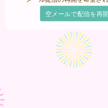
空メールで配信を再