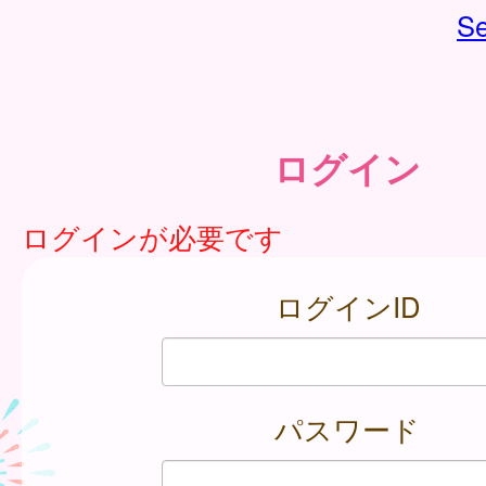
Se
ログイン
ログインが必要です
ログインID
パスワード