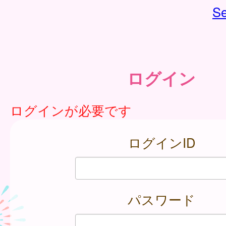
Se
ログイン
ログインが必要です
ログインID
パスワード