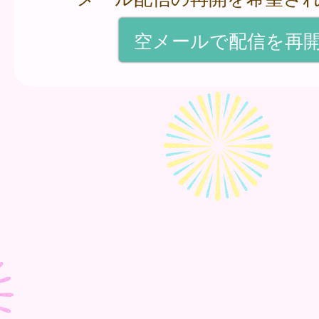
空メールで配信を再