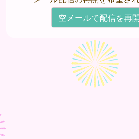
空メールで配信を再