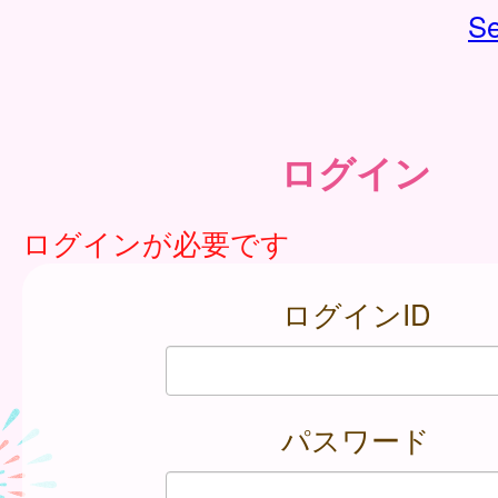
Se
ログイン
ログインが必要です
ログインID
パスワード