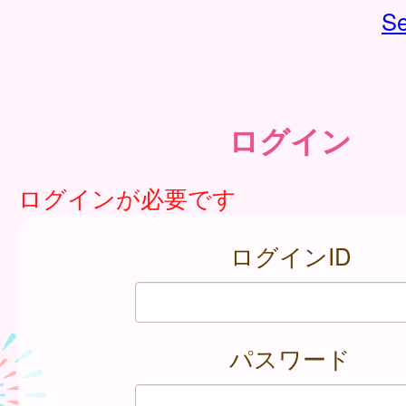
Se
ログイン
ログインが必要です
ログインID
パスワード