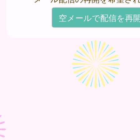
空メールで配信を再