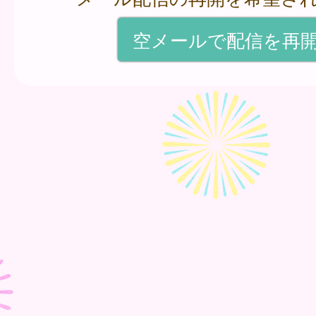
空メールで配信を再