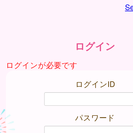
Se
ログイン
ログインが必要です
ログインID
パスワード