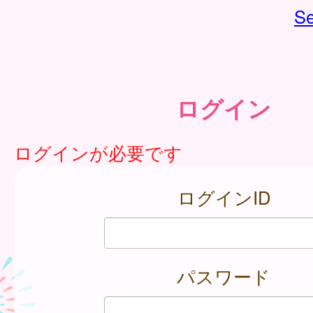
Se
ログイン
ログインが必要です
ログインID
パスワード