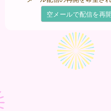
空メールで配信を再