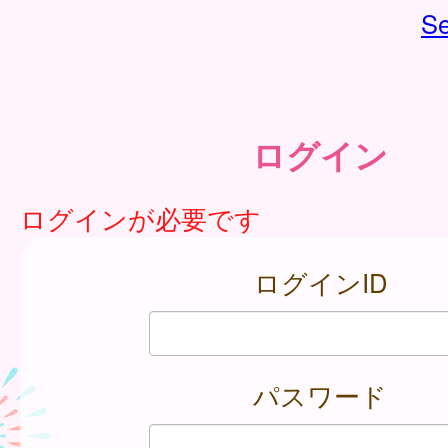
Se
ログイン
ログインが必要です
ログインID
パスワード