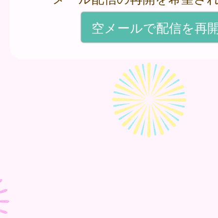
空メールで配信を再