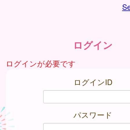
Se
ログイン
ログインが必要です
ログインID
パスワード