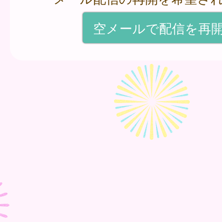
空メールで配信を再