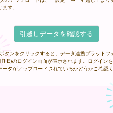
けます。
記ボタンをクリックすると、データ連携プラットフ
RAIRIE)のログイン画面が表示されます。ログイン
データがアップロードされているかどうかご確認