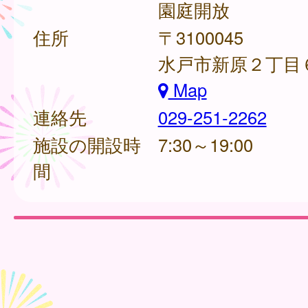
園庭開放
住所
〒3100045
水戸市新原２丁目６
Map
連絡先
029-251-2262
施設の開設時
7:30～19:00
間