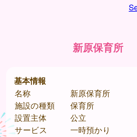
Se
新原保育所
基本情報
名称
新原保育所
施設の種類
保育所
設置主体
公立
サービス
一時預かり