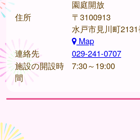
園庭開放
住所
〒3100913
水戸市見川町2131
Map
連絡先
029-241-0707
施設の開設時
7:30～19:00
間