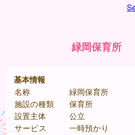
Se
緑岡保育所
基本情報
名称
緑岡保育所
施設の種類
保育所
設置主体
公立
サービス
一時預かり