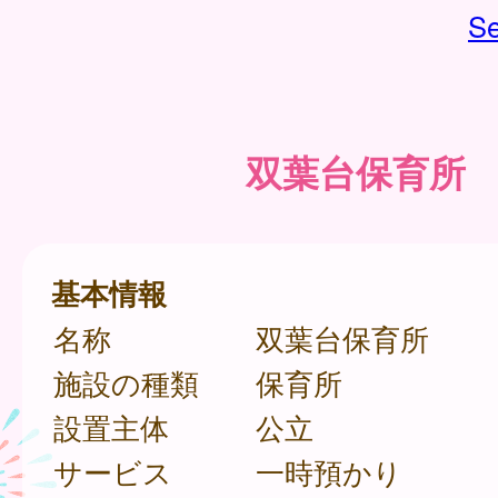
Se
双葉台保育所
基本情報
名称
双葉台保育所
施設の種類
保育所
設置主体
公立
サービス
一時預かり