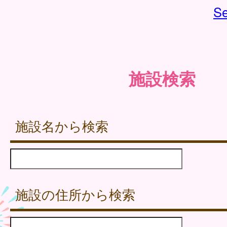
Se
施設検索
施設名から検索
施設の住所から検索