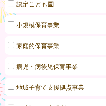
認定こども園
小規模保育事業
家庭的保育事業
病児・病後児保育事業
地域子育て支援拠点事業