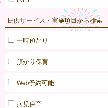
提供サービス・実施項目から検索
一時預かり
預かり保育
Web予約可能
病児保育