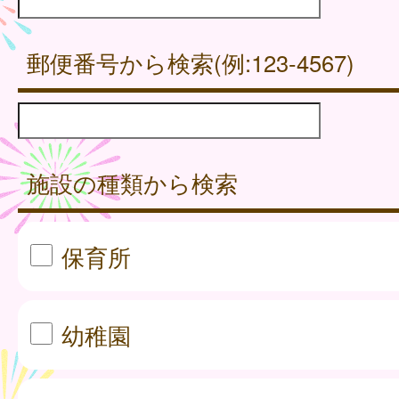
郵便番号から検索(例:123-4567)
施設の種類から検索
保育所
幼稚園