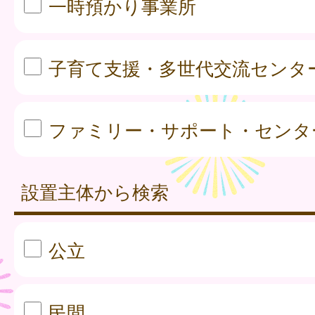
一時預かり事業所
子育て支援・多世代交流センタ
ファミリー・サポート・センタ
設置主体から検索
公立
民間