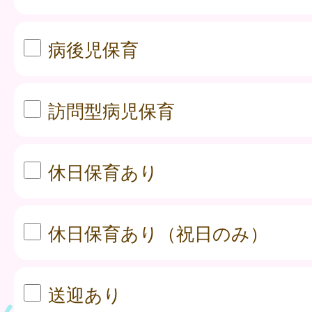
病後児保育
訪問型病児保育
休日保育あり
休日保育あり（祝日のみ）
送迎あり