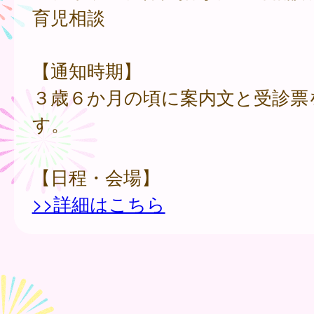
育児相談
【通知時期】
３歳６か月の頃に案内文と受診票
す。
【日程・会場】
>>詳細はこちら