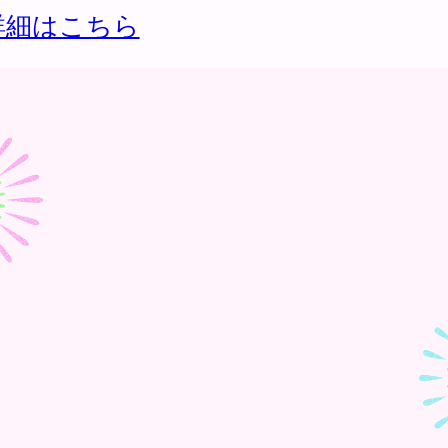
詳細はこちら