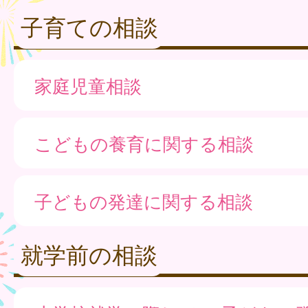
子育ての相談
家庭児童相談
こどもの養育に関する相談
子どもの発達に関する相談
就学前の相談