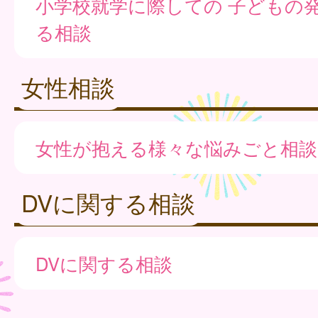
小学校就学に際しての 子どもの
る相談
女性相談
女性が抱える様々な悩みごと相談
DVに関する相談
DVに関する相談