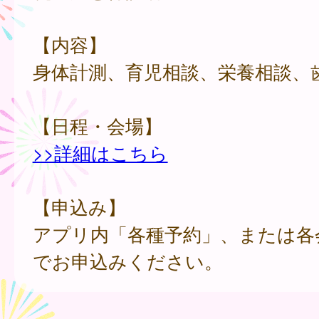
【内容】
身体計測、育児相談、栄養相談、
【日程・会場】
>>詳細はこちら
【申込み】
アプリ内「各種予約」、または各
でお申込みください。