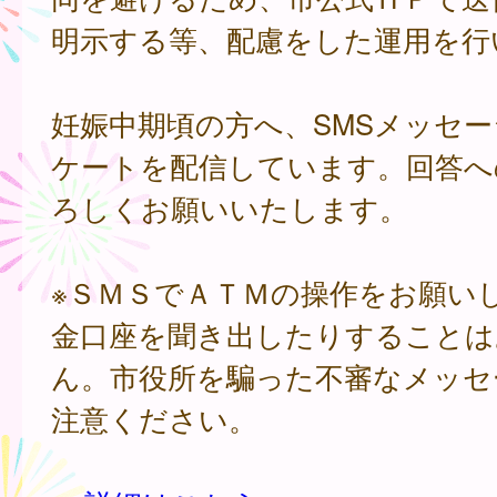
明示する等、配慮をした運用を行
妊娠中期頃の方へ、SMSメッセ
ケートを配信しています。回答へ
ろしくお願いいたします。
※ＳＭＳでＡＴＭの操作をお願い
金口座を聞き出したりすることは
ん。市役所を騙った不審なメッセ
注意ください。