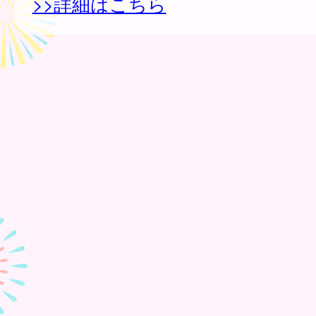
>>詳細はこちら