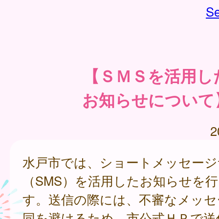
Se
【ＳＭＳを活用し
お知らせについて
2
水戸市では、ショートメッセージ
（SMS）を活用したお知らせを
す。送信の際には、不審なメッセ
同を避けるため、市公式ＨＰで送