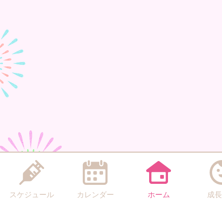
スケジュール
カレンダー
ホーム
成長