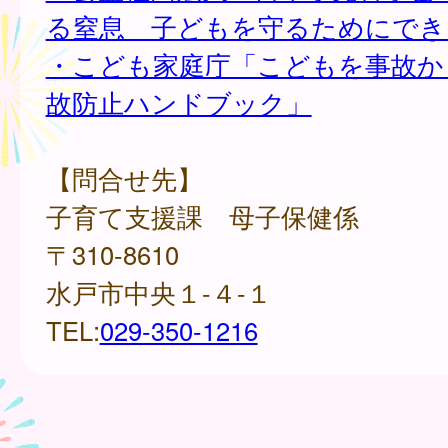
る窒息 子どもを守るためにでき
・こども家庭庁「こどもを事故か
故防止ハンドブック」
【問合せ先】
子育て支援課 母子保健係
〒310-8610
水戸市中央１-４-１
TEL:
029-350-1216