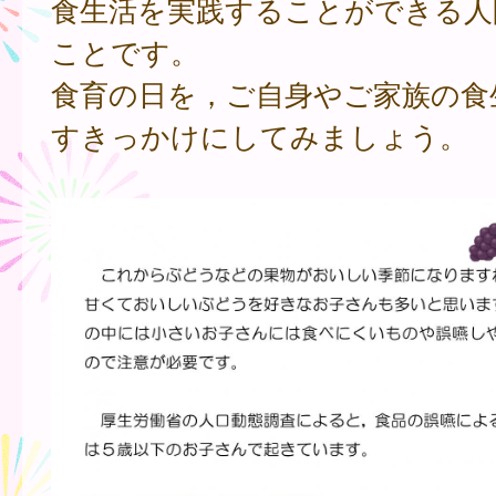
食生活を実践することができる人
ことです。
食育の日を，ご自身やご家族の食
すきっかけにしてみましょう。