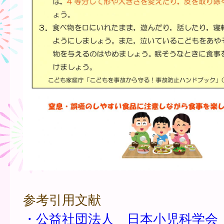
参考引用文献
・公益社団法人 日本小児科学会