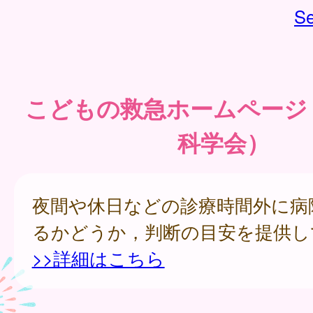
Se
こどもの救急ホームページ
科学会）
夜間や休日などの診療時間外に病
るかどうか，判断の目安を提供し
>>詳細はこちら