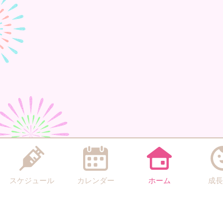
スケジュール
カレンダー
ホーム
成長