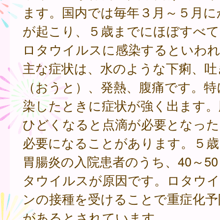
ます。国内では毎年３月～５月に
が起こり、５歳までにほぼすべて
ロタウイルスに感染するといわ
主な症状は、水のような下痢、吐
（おうと）、発熱、腹痛です。特
染したときに症状が強く出ます。
ひどくなると点滴が必要となった
必要になることがあります。５歳
胃腸炎の入院患者のうち、40～5
タウイルスが原因です。ロタウ
ンの接種を受けることで重症化予
があるとされています。