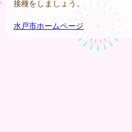
接種をしましょう。
水戸市ホームページ