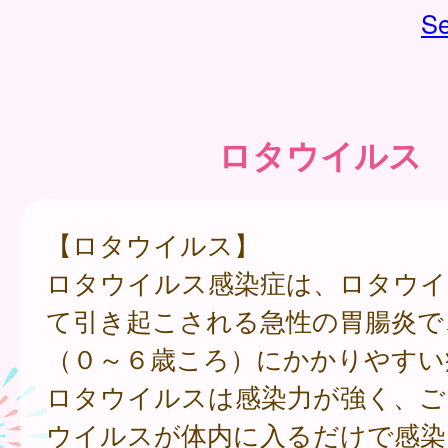
Se
ロタウイルス
【ロタウイルス】
ロタウイルス感染症は、ロタウイ
て引き起こされる急性の胃腸炎で
（０～６歳ころ）にかかりやすい
ロタウイルスは感染力が強く、ご
ウイルスが体内に入るだけで感染