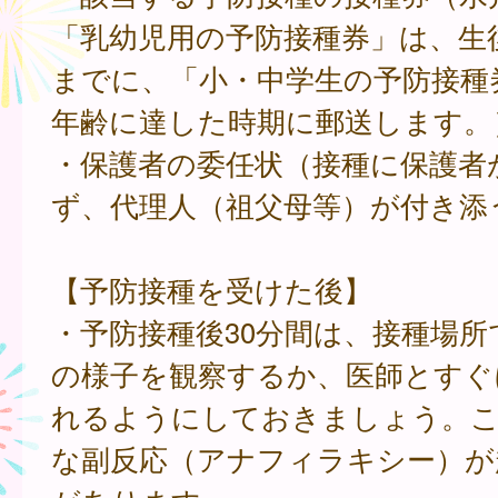
「乳幼児用の予防接種券」は、生
までに、「小・中学生の予防接種
年齢に達した時期に郵送します。
・保護者の委任状（接種に保護者
ず、代理人（祖父母等）が付き添
【予防接種を受けた後】
・予防接種後30分間は、接種場所
の様子を観察するか、医師とすぐ
れるようにしておきましょう。こ
な副反応（アナフィラキシー）が