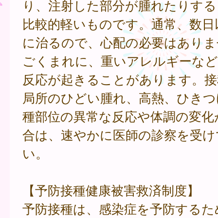
り、注射した部分が腫れたりする
比較的軽いものです。通常、数日
に治るので、心配の必要はありま
ごくまれに、重いアレルギーなど
反応が起きることがあります。接
局所のひどい腫れ、高熱、ひきつ
種部位の異常な反応や体調の変化
合は、速やかに医師の診察を受け
い。
【予防接種健康被害救済制度】
予防接種は、感染症を予防するた