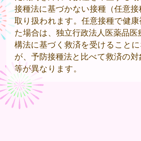
接種法に基づかない接種（任意接
取り扱われます。任意接種で健康
た場合は、独立行政法人医薬品医
構法に基づく救済を受けることに
が、予防接種法と比べて救済の対
等が異なります。