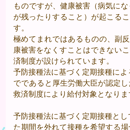
ものですが、健康被害（病気にな
が残ったりすること）が起こる
す。
極めてまれではあるものの、副反
康被害をなくすことはできないこ
済制度が設けられています。
予防接種法に基づく定期接種によ
でであると厚生労働大臣が認定し
救済制度により給付対象となりま
予防接種法に基づく定期接種とし
た期間を外れて接種を希望する場