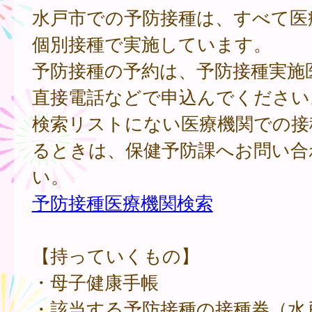
水戸市での予防接種は、すべて医
個別接種で実施しています。
予防接種の予約は、予防接種実施
直接電話などで申込んでください
検索リストにない医療機関での接
るときは、保健予防課へお問い合
い。
予防接種医療機関検索
【持っていくもの】
・母子健康手帳
・該当する予防接種の接種券（水