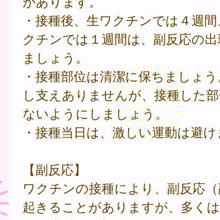
があります。
・接種後、生ワクチンでは４週間
クチンでは１週間は、副反応の出
ましょう。
・接種部位は清潔に保ちましょう
し支えありませんが、接種した部
ないようにしましょう。
・接種当日は、激しい運動は避け
【副反応】
ワクチンの接種により、副反応（
起きることがありますが、多くは