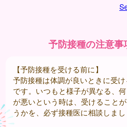
Se
予防接種の注意事
【予防接種を受ける前に】
予防接種は体調が良いときに受け
です。いつもと様子が異なる、何
が悪いという時は、受けることが
うかを、必ず接種医に相談しまし