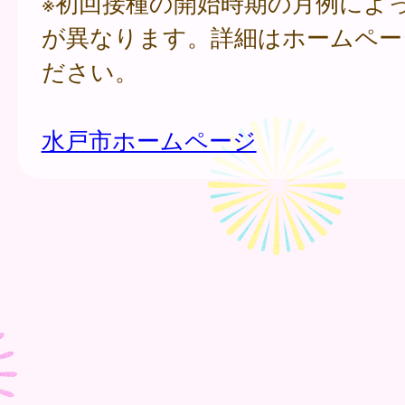
※初回接種の開始時期の月例によ
が異なります。詳細はホームペー
ださい。
水戸市ホームページ