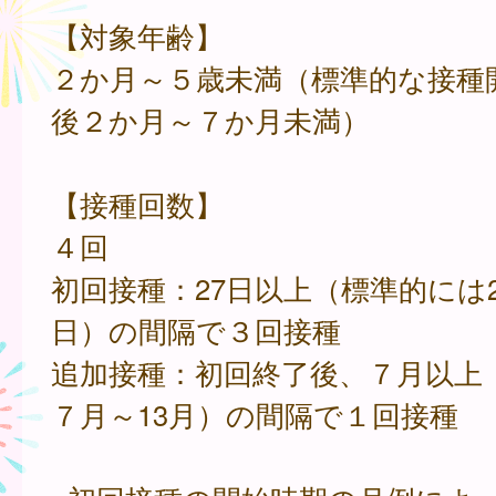
【対象年齢】
２か月～５歳未満（標準的な接種
後２か月～７か月未満）
【接種回数】
４回
初回接種：27日以上（標準的には2
日）の間隔で３回接種
追加接種：初回終了後、７月以上
７月～13月）の間隔で１回接種