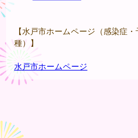
【水戸市ホームページ（感染症・
種）】
水戸市ホームページ