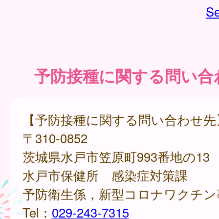
Se
予防接種に関する問い合
【予防接種に関する問い合わせ先
〒310-0852
茨城県水戸市笠原町993番地の13
水戸市保健所 感染症対策課
予防衛生係，新型コロナワクチン
Tel：
029-243-7315