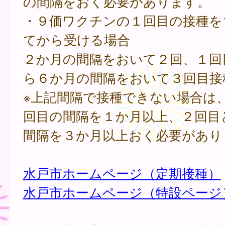
の間隔をおく必要があります。
・９価ワクチンの１回目の接種を
てから受ける場合
２か月の間隔をおいて２回、１回
ら６か月の間隔をおいて３回目接
※上記間隔で接種できない場合は
回目の間隔を１か月以上、２回目
間隔を３か月以上おく必要があり
水戸市ホームページ（定期接種）
水戸市ホームページ（特設ページ