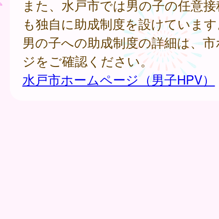
また、水戸市では男の子の任意接
も独自に助成制度を設けています
男の子への助成制度の詳細は、市
ジをご確認ください。
水戸市ホームページ（男子HPV）