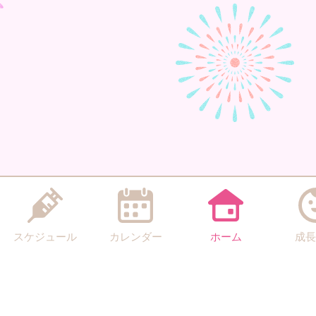
スケジュール
カレンダー
ホーム
成長