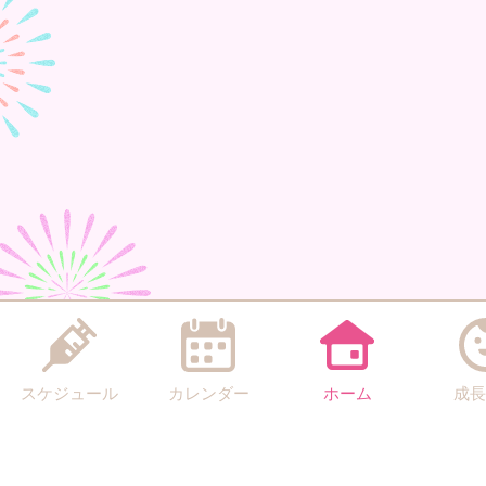
スケジュール
カレンダー
ホーム
成長