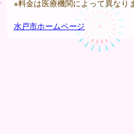
※料金は医療機関によって異なり
水戸市ホームページ