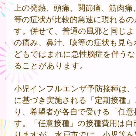
上の発熱、頭痛、関節痛、筋肉痛
等の症状が比較的急速に現れるの
す。併せて、普通の風邪と同じよ
の痛み、鼻汁、咳等の症状も見ら
どもではまれに急性脳症を伴うな
ることがあります。
小児インフルエンザ予防接種は、
に基づき実施される「定期接種」
り、希望者が各自で受ける「任意
す。「任意接種」の接種費用は自
りますが、水戸市では、小児等を