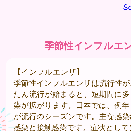
Se
季節性インフルエ
【インフルエンザ】
季節性インフルエンザは流行性が
たん流行が始まると、短期間に多
染が拡がります。日本では、例年
が流行のシーズンです。主な感染
感染と接触感染です。症状として