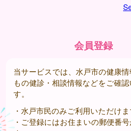
Se
会員登録
当サービスでは、水戸市の健康情
もの健診・相談情報などをご確認
す。
・水戸市民のみご利用いただけま
・ご登録にはお住まいの郵便番号