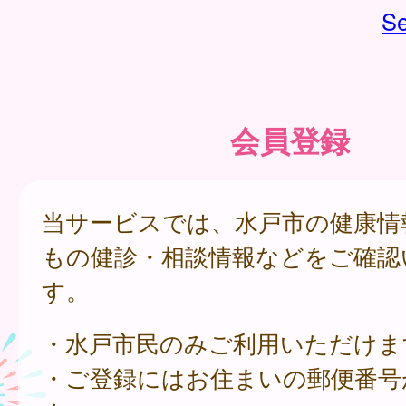
Se
会員登録
当サービスでは、水戸市の健康情
もの健診・相談情報などをご確認
す。
・水戸市民のみご利用いただけま
・ご登録にはお住まいの郵便番号