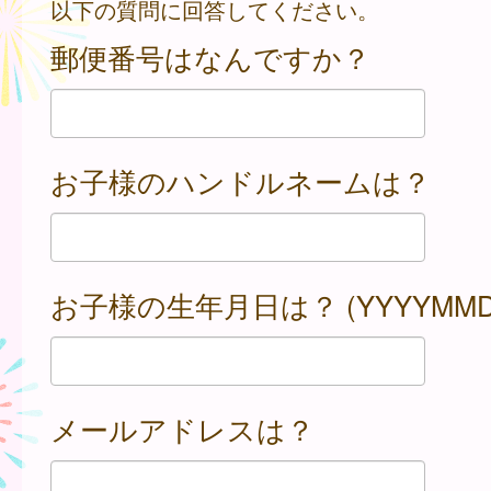
以下の質問に回答してください。
郵便番号はなんですか？
お子様のハンドルネームは？
お子様の生年月日は？ (YYYYMMD
メールアドレスは？