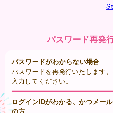
Se
パスワード再発
パスワードがわからない場合
パスワードを再発行いたします。
入力してください。
ログインIDがわかる、かつメー
の方