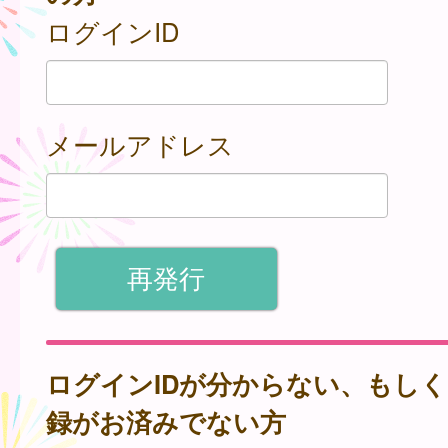
ログインID
メールアドレス
ログインIDが分からない、もし
録がお済みでない方