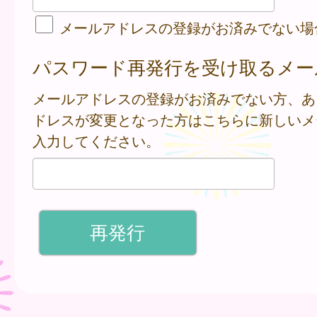
メールアドレスの登録がお済みでない場
パスワード再発行を受け取るメー
メールアドレスの登録がお済みでない方、あ
ドレスが変更となった方はこちらに新しいメ
入力してください。