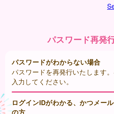
Se
パスワード再発
パスワードがわからない場合
パスワードを再発行いたします。
入力してください。
ログインIDがわかる、かつメー
の方