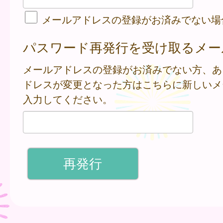
メールアドレスの登録がお済みでない場
パスワード再発行を受け取るメー
メールアドレスの登録がお済みでない方、あ
ドレスが変更となった方はこちらに新しいメ
入力してください。