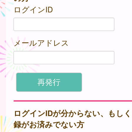
ログインID
メールアドレス
ログインIDが分からない、もし
録がお済みでない方