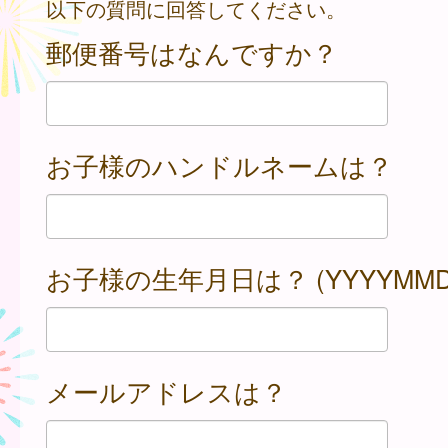
以下の質問に回答してください。
郵便番号はなんですか？
お子様のハンドルネームは？
お子様の生年月日は？ (YYYYMMD
メールアドレスは？