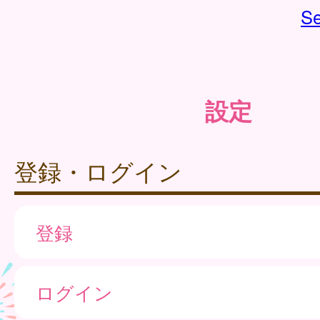
Se
設定
登録・ログイン
登録
ログイン