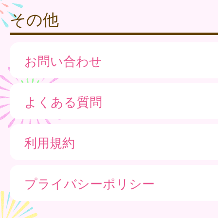
その他
お問い合わせ
よくある質問
利用規約
プライバシーポリシー