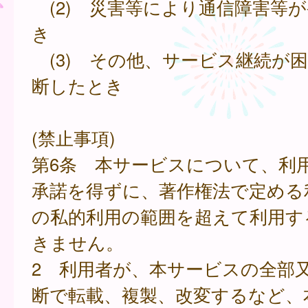
(2) 災害等により通信障害等
き
(3) その他、サービス継続が
断したとき
(禁止事項)
第6条 本サービスについて、利
承諾を得ずに、著作権法で定める
の私的利用の範囲を超えて利用す
きません。
2 利用者が、本サービスの全部
断で転載、複製、改変するなど、