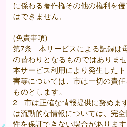
に係わる著作権その他の権利を侵
はできません。
(免責事項)
第7条 本サービスによる記録は
の替わりとなるものではありま
本サービス利用により発生したト
害等については、市は一切の責任
ものとします。
2 市は正確な情報提供に努めま
は流動的な情報については、完全
性を保証できない場合があります