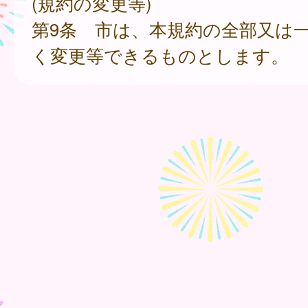
(規約の変更等)
第9条 市は、本規約の全部又は
く変更等できるものとします。