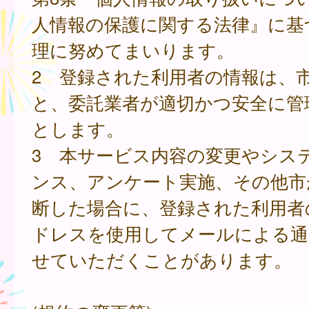
人情報の保護に関する法律』に基
理に努めてまいります。
2 登録された利用者の情報は、
と、委託業者が適切かつ安全に管
とします。
3 本サービス内容の変更やシス
ンス、アンケート実施、その他市
断した場合に、登録された利用者
ドレスを使用してメールによる通
せていただくことがあります。