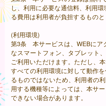
し、利用に必要な通信料、利用環
る費用は利用者が負担するものと
(利用環境)
第3条 本サービスは、WEBにア
なスマートフォン、タブレット
ご利用いただけます。ただし、本
すべての利用環境に対して動作を
るものではないため、利用者の利
用する機種等によっては、本サー
できない場合があります。