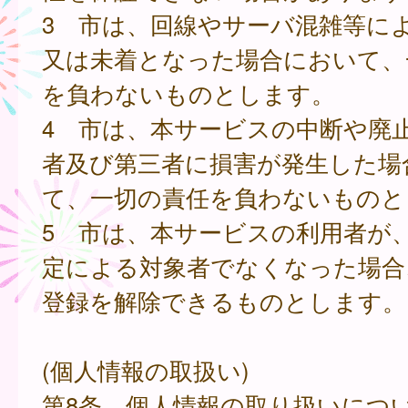
3 市は、回線やサーバ混雑等に
又は未着となった場合において、
を負わないものとします。
4 市は、本サービスの中断や廃
者及び第三者に損害が発生した場
て、一切の責任を負わないものと
5 市は、本サービスの利用者が
定による対象者でなくなった場合
登録を解除できるものとします。
(個人情報の取扱い)
第8条 個人情報の取り扱いにつ