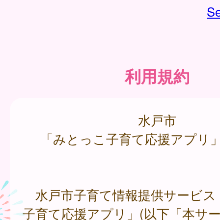
Se
利用規約
水戸市
「みとっこ子育て応援アプリ
水戸市子育て情報提供サービス
子育て応援アプリ」(以下「本サ