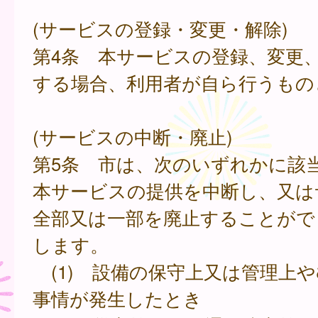
(サービスの登録・変更・解除)
第4条 本サービスの登録、変更
する場合、利用者が自ら行うもの
(サービスの中断・廃止)
第5条 市は、次のいずれかに該
本サービスの提供を中断し、又は
全部又は一部を廃止することがで
します。
(1) 設備の保守上又は管理上
事情が発生したとき