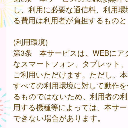
し、利用に必要な通信料、利用環
る費用は利用者が負担するものと
(利用環境)
第3条 本サービスは、WEBにア
なスマートフォン、タブレット
ご利用いただけます。ただし、本
すべての利用環境に対して動作を
るものではないため、利用者の利
用する機種等によっては、本サー
できない場合があります。