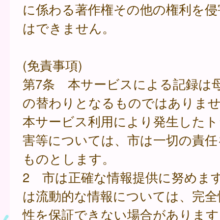
に係わる著作権その他の権利を侵
はできません。
(免責事項)
第7条 本サービスによる記録は
の替わりとなるものではありま
本サービス利用により発生したト
害等については、市は一切の責任
ものとします。
2 市は正確な情報提供に努めま
は流動的な情報については、完全
性を保証できない場合があります