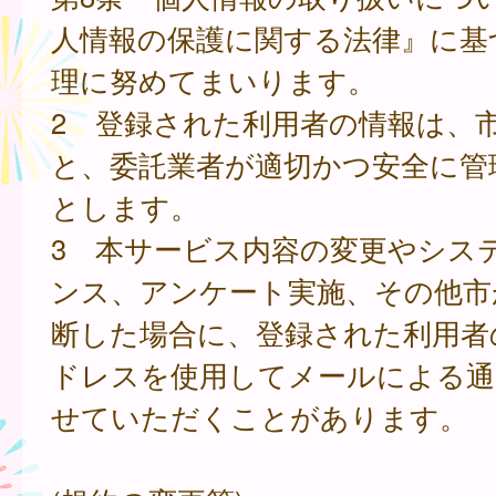
人情報の保護に関する法律』に基
理に努めてまいります。
2 登録された利用者の情報は、
と、委託業者が適切かつ安全に管
とします。
3 本サービス内容の変更やシス
ンス、アンケート実施、その他市
断した場合に、登録された利用者
ドレスを使用してメールによる通
せていただくことがあります。