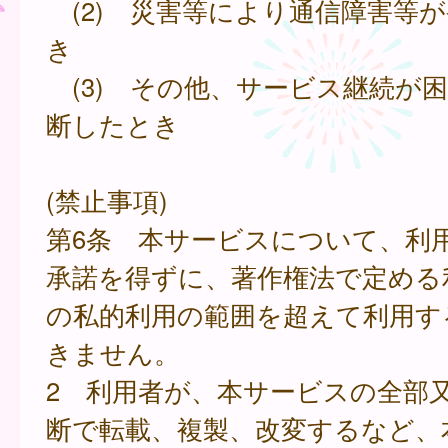
(2) 災害等により通信障害等
き
(3) その他、サービス継続が
断したとき
(禁止事項)
第6条 本サービスについて、利
承諾を得ずに、著作権法で定める
の私的利用の範囲を超えて利用す
きません。
2 利用者が、本サービスの全部
断で転載、複製、改変するなど、