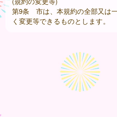
(規約の変更等)
第9条 市は、本規約の全部又は
く変更等できるものとします。