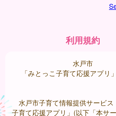
Se
利用規約
水戸市
「みとっこ子育て応援アプリ
水戸市子育て情報提供サービス
子育て応援アプリ」(以下「本サ