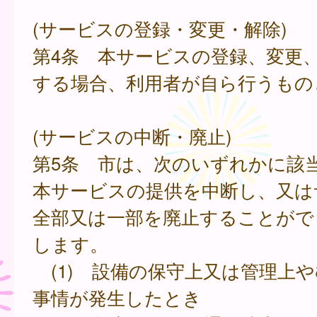
(サービスの登録・変更・解除)
第4条 本サービスの登録、変更
する場合、利用者が自ら行うもの
(サービスの中断・廃止)
第5条 市は、次のいずれかに該
本サービスの提供を中断し、又は
全部又は一部を廃止することがで
します。
(1) 設備の保守上又は管理上
事情が発生したとき