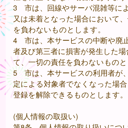
3 市は、回線やサーバ混雑等に
又は未着となった場合において、
を負わないものとします。
4 市は、本サービスの中断や廃
者及び第三者に損害が発生した場
て、一切の責任を負わないものと
5 市は、本サービスの利用者が
定による対象者でなくなった場合
登録を解除できるものとします。
(個人情報の取扱い)
第8条 個人情報の取り扱いにつ