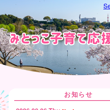
Se
お知らせ