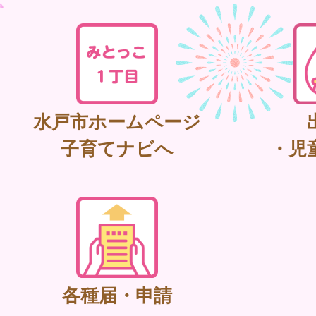
水戸市ホームページ
子育てナビへ
・児
各種届・申請