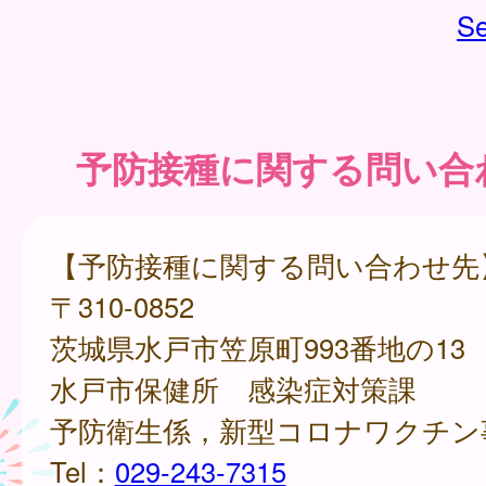
Se
予防接種に関する問い合
【予防接種に関する問い合わせ先
〒310-0852
茨城県水戸市笠原町993番地の13
水戸市保健所 感染症対策課
予防衛生係，新型コロナワクチン
Tel：
029-243-7315