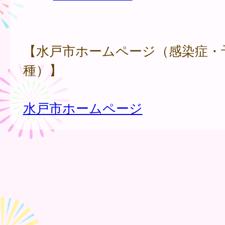
【水戸市ホームページ（感染症・
種）】
水戸市ホームページ