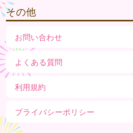
その他
お問い合わせ
よくある質問
利用規約
プライバシーポリシー