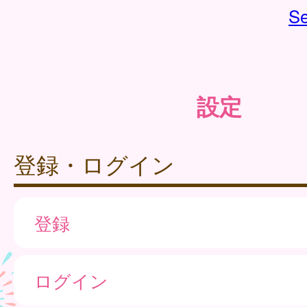
Se
設定
登録・ログイン
登録
ログイン