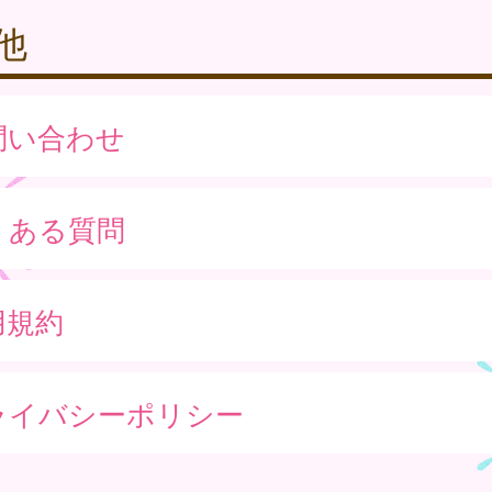
他
問い合わせ
くある質問
用規約
ライバシーポリシー